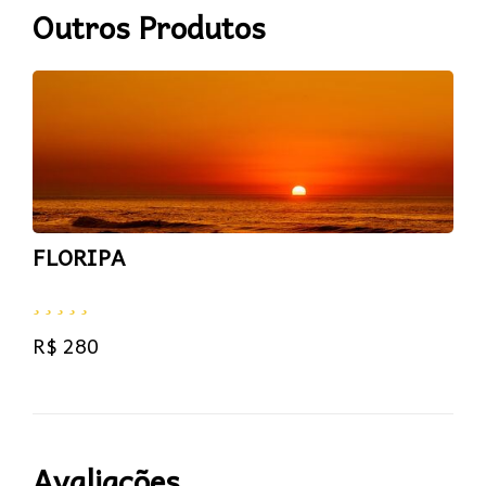
Outros Produtos
FLORIPA
R$ 280
Avaliações