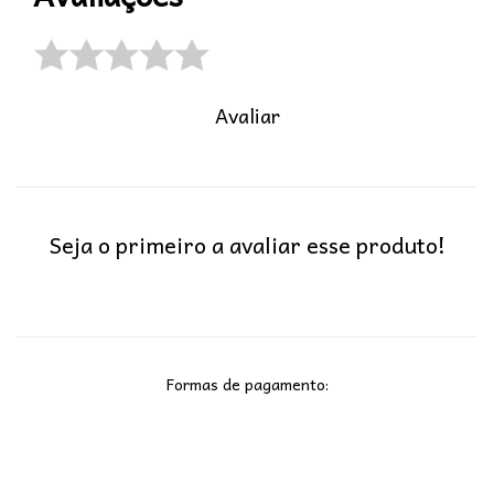
Avaliar
Seja o primeiro a avaliar esse produto!
Formas de pagamento: