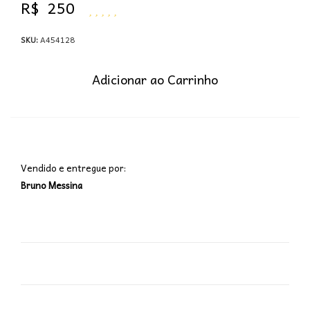
R$
250
SKU:
A454128
Adicionar ao Carrinho
Vendido e entregue por:
Bruno Messina